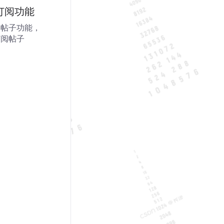
订阅功能
阅帖子功能，
订阅帖子