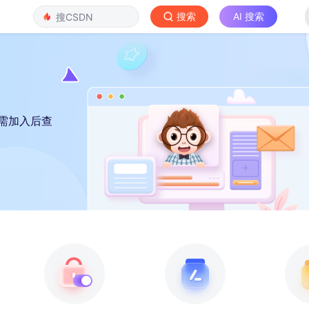
搜索
AI 搜索
需加入后查