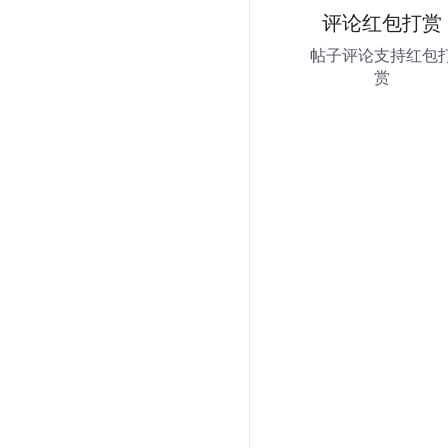
评论红包打赏
帖子评论支持红包
赏