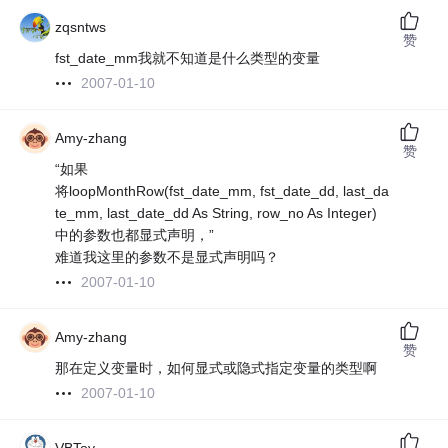
zqsntws
赞
fst_date_mm我就不知道是什么类型的变量
2007-01-10
Amy-zhang
赞
“如果
将loopMonthRow(fst_date_mm, fst_date_dd, last_da
te_mm, last_date_dd As String, row_no As Integer)
中的参数也都显式声明，”
难道我这里的参数不是显式声明吗？
2007-01-10
Amy-zhang
赞
那在定义变量时，如何显式或隐式指定变量的类型啊
2007-01-10