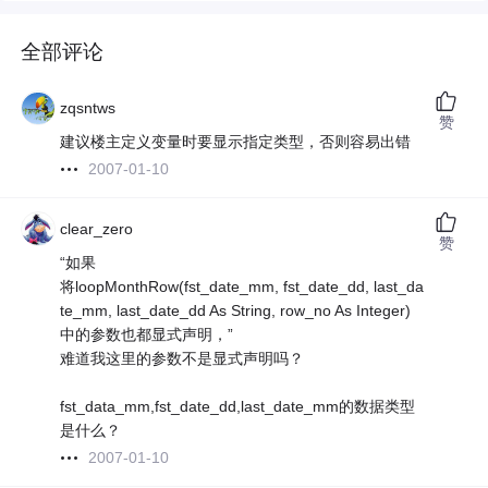
全部评论
zqsntws
赞
建议楼主定义变量时要显示指定类型，否则容易出错
2007-01-10
clear_zero
赞
“如果
将loopMonthRow(fst_date_mm, fst_date_dd, last_da
te_mm, last_date_dd As String, row_no As Integer)
中的参数也都显式声明，”
难道我这里的参数不是显式声明吗？
fst_data_mm,fst_date_dd,last_date_mm的数据类型
是什么？
2007-01-10