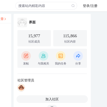
登录/注册
文章
界面
15,977
115,866
社区成员
社区内容
发帖
与我相关
我的任务
分享
社区管理员
加入社区