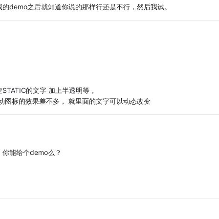
的demo之后就知道你说的那样行还是不行，然后我试。
TATIC的文字 加上半透明等，
托动图标的效果差不多， 就里面的文字可以动态改变
你能给个demo么？