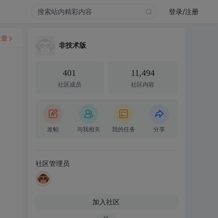
登录/注册
文章
非技术版
401
11,494
社区成员
社区内容
发帖
与我相关
我的任务
分享
社区管理员
加入社区