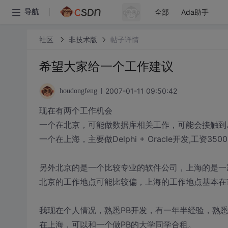
全部
Ada助手
导航
社区
非技术版
帖子详情
希望大家给一个工作建议
2007-01-11 09:50:42
houdongfeng
现在有两个工作机会
一个在北京，可能做数据库相关工作，可能会接触到JA
一个在上海，主要做Delphi + Oracle开发,工资3
另外北京的是一个比较专业的软件公司，上海的是一
北京的工作地点可能比较偏，上海的工作地点基本在
我现在个人情况，熟悉PB开发，有一年半经验，熟悉
在上海，可以和一个做PB的大学同学合租。