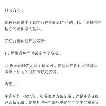
解决方法：
这种死锁是由于你的程序的BUG产生的，除了调整你的
程序的逻辑别无他法。
仔细分析你程序的逻辑:
1：尽量避免同时锁定两个资源；
2: 必须同时锁定两个资源时，要保证在任何时刻都应
该按照相同的顺序来锁定资源。
表现二:
用户A读一条纪录，然后修改该条纪录，这是用户B修
改该条纪录，这里用户A的事务里锁的性质由共享锁企