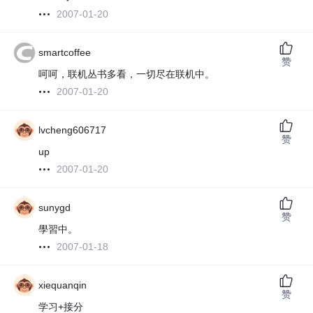
2007-01-20
smartcoffee
赞
呵呵，联机丛书多看，一切尽在联机中。
2007-01-20
lvcheng606717
赞
up
2007-01-20
sunygd
赞
學習中。
2007-01-18
xiequanqin
赞
学习+接分