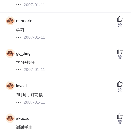
2007-01-11
meteorlg
赞
学习
2007-01-11
gc_ding
赞
学习+接分
2007-01-11
lovcal
赞
?呵呵，好习惯！
2007-01-11
akuzou
赞
谢谢楼主