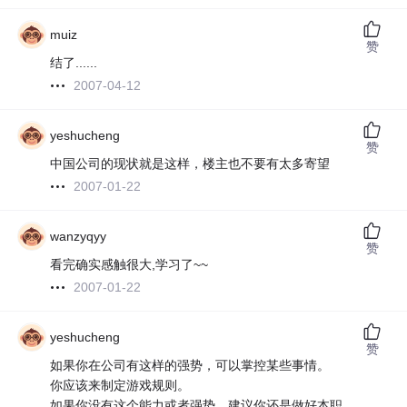
muiz
赞
结了......
2007-04-12
yeshucheng
赞
中国公司的现状就是这样，楼主也不要有太多寄望
2007-01-22
wanzyqyy
赞
看完确实感触很大,学习了~~
2007-01-22
yeshucheng
赞
如果你在公司有这样的强势，可以掌控某些事情。
你应该来制定游戏规则。
如果你没有这个能力或者强势，建议你还是做好本职