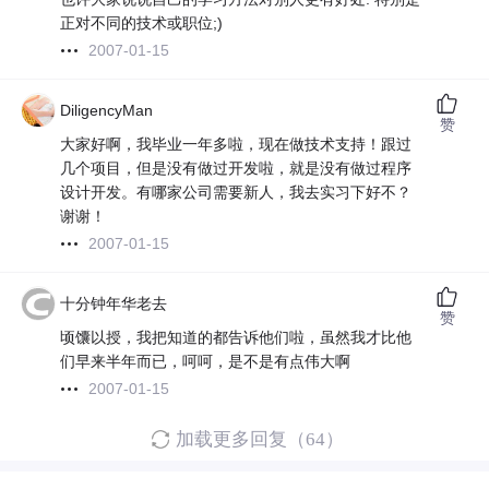
正对不同的技术或职位;)
2007-01-15
DiligencyMan
赞
大家好啊，我毕业一年多啦，现在做技术支持！跟过
几个项目，但是没有做过开发啦，就是没有做过程序
设计开发。有哪家公司需要新人，我去实习下好不？
谢谢！
2007-01-15
十分钟年华老去
赞
顷馕以授，我把知道的都告诉他们啦，虽然我才比他
们早来半年而已，呵呵，是不是有点伟大啊
2007-01-15
加载更多回复（64）