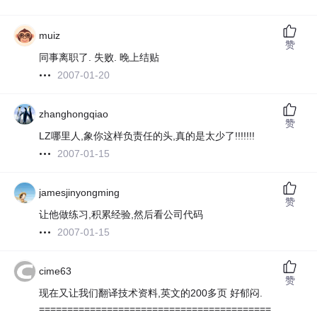
muiz
赞
同事离职了. 失败. 晚上结贴
2007-01-20
zhanghongqiao
赞
LZ哪里人,象你这样负责任的头,真的是太少了!!!!!!!
2007-01-15
jamesjinyongming
赞
让他做练习,积累经验,然后看公司代码
2007-01-15
cime63
赞
现在又让我们翻译技术资料,英文的200多页 好郁闷.
=========================================