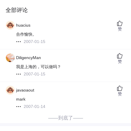
全部评论
huacius
赞
合作愉快。
2007-01-15
DiligencyMan
赞
我是上海的，可以做吗？
2007-01-15
javaoaout
赞
mark
2007-01-14
——到底了——