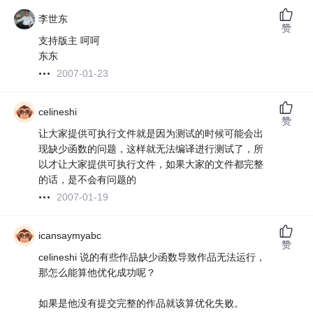
李世东
赞
支持版主 呵呵
东东
2007-01-23
celineshi
赞
让大家提供可执行文件就是因为测试的时候可能会出
现缺少函数的问题，这样就无法编译进行测试了，所
以才让大家提供可执行文件，如果大家的文件都完整
的话，是不会有问题的
2007-01-19
icansaymyabc
赞
celineshi 说的有些作品缺少函数导致作品无法运行，
那怎么能算他优化成功呢？
如果是他没有提交完整的作品就该算优化失败。