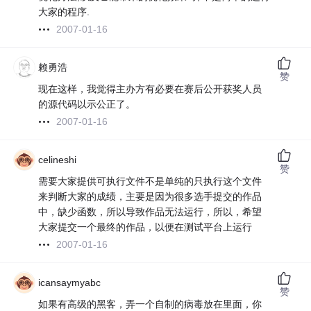
大家的程序.
2007-01-16
赖勇浩
赞
现在这样，我觉得主办方有必要在赛后公开获奖人员
的源代码以示公正了。
2007-01-16
celineshi
赞
需要大家提供可执行文件不是单纯的只执行这个文件
来判断大家的成绩，主要是因为很多选手提交的作品
中，缺少函数，所以导致作品无法运行，所以，希望
大家提交一个最终的作品，以便在测试平台上运行
2007-01-16
icansaymyabc
赞
如果有高级的黑客，弄一个自制的病毒放在里面，你