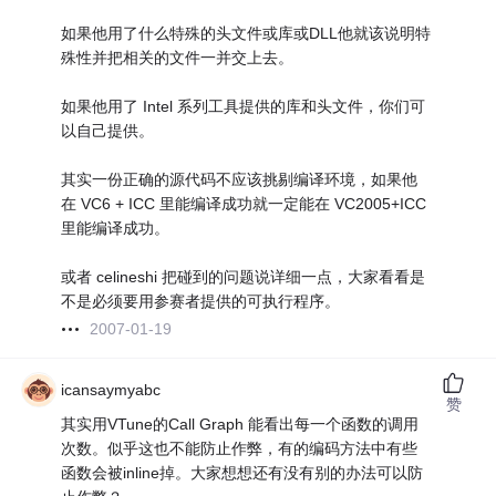
如果他用了什么特殊的头文件或库或DLL他就该说明特
殊性并把相关的文件一并交上去。
如果他用了 Intel 系列工具提供的库和头文件，你们可
以自己提供。
其实一份正确的源代码不应该挑剔编译环境，如果他
在 VC6 + ICC 里能编译成功就一定能在 VC2005+ICC
里能编译成功。
或者 celineshi 把碰到的问题说详细一点，大家看看是
不是必须要用参赛者提供的可执行程序。
2007-01-19
icansaymyabc
赞
其实用VTune的Call Graph 能看出每一个函数的调用
次数。似乎这也不能防止作弊，有的编码方法中有些
函数会被inline掉。大家想想还有没有别的办法可以防