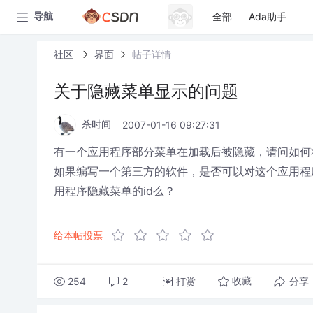
全部
Ada助手
导航
社区
界面
帖子详情
关于隐藏菜单显示的问题
2007-01-16 09:27:31
杀时间
有一个应用程序部分菜单在加载后被隐藏，请问如何
如果编写一个第三方的软件，是否可以对这个应用程
用程序隐藏菜单的id么？
给本帖投票
254
2
打赏
分享
收藏