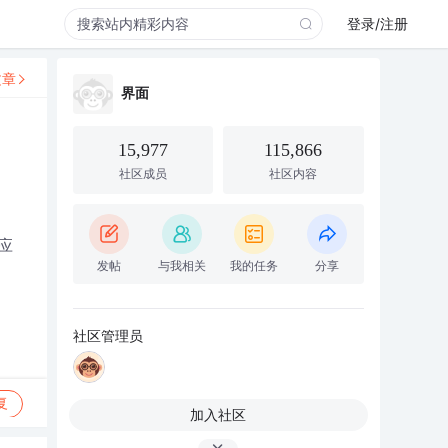
登录/注册
文章
界面
15,977
115,866
社区成员
社区内容
应
发帖
与我相关
我的任务
分享
社区管理员
复
加入社区