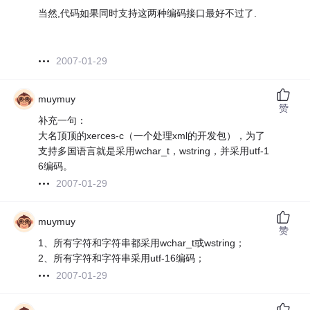
当然,代码如果同时支持这两种编码接口最好不过了.
2007-01-29
muymuy
赞
补充一句：
大名顶顶的xerces-c（一个处理xml的开发包），为了
支持多国语言就是采用wchar_t，wstring，并采用utf-1
6编码。
2007-01-29
muymuy
赞
1、所有字符和字符串都采用wchar_t或wstring；
2、所有字符和字符串采用utf-16编码；
2007-01-29