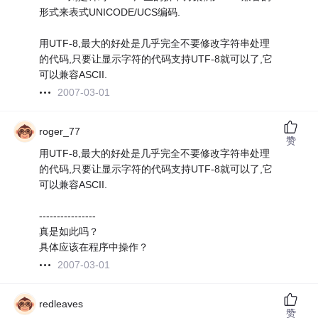
形式来表式UNICODE/UCS编码.
用UTF-8,最大的好处是几乎完全不要修改字符串处理
的代码,只要让显示字符的代码支持UTF-8就可以了,它
可以兼容ASCII.
2007-03-01
roger_77
赞
用UTF-8,最大的好处是几乎完全不要修改字符串处理
的代码,只要让显示字符的代码支持UTF-8就可以了,它
可以兼容ASCII.
----------------
真是如此吗？
具体应该在程序中操作？
2007-03-01
redleaves
赞