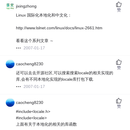
jixingzhong
赞
Linux 国际化本地化和中文化：
http://www.lslnet.com/linux/docs/linux-2661.htm
看看这个系列文章 ～
2007-01-17
caocheng8230
赞
还可以去去开源社区,可以搜索搜索locale的相关实现的
库,会有不同本地化实现的locale库打包下载.
2007-01-17
caocheng8230
赞
#include<locale.h>
#include<locale>
上面有关于本地化的相关的库函数