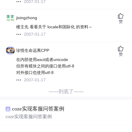
2007-01-17
jixingzhong
赞
楼主先 看看关于 locale和国际化 的资料～
2007-01-17
珍惜生命远离CPP
赞
在内部使用ascii或者unicode
但所有模块之间的接口使用utf-8
对外接口也使用utf-8
2007-01-17
——到底了——
coze实现客服问答案例
coze实现客服问答案例