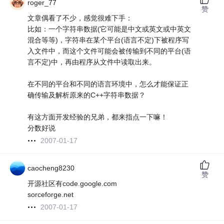
roger_77
赞
文章偶看了不少，感觉很难下手：
比如：一个字符串数据(它可能是中文或英文或中英文
混合等等)，字符串在某个平台(语言不定)下被程序写
入文件中，而这个文件可能会被传输到不同的平台(语
言不定)中，再由程序从文件中读取出来。
在不同的平台和不同的语言环境中，怎么才能保证正
确传输及解析原来的C++字符串数据？
有这方面开发经验的兄弟，都来指点一下嘛！
分数好说
2007-01-17
caocheng8230
赞
开源社区有code.google.com
sorceforge.net
2007-01-17