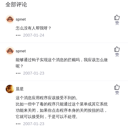
全部评论
spnet
赞
怎么没有人帮我呀？
2007-01-24
spnet
赞
能够通过钩子实现这个消息的拦截吗，我应该怎么做
呢？
2007-01-23
晨星
赞
这个消息应用程序应该接受不到的。
比如一些中了毒的程序只能通过这个菜单或其它系统
功能来关闭，如果你点击程序本身的关闭按扭的话，
它就可以接受到，于是可以不处理。
2007-01-23