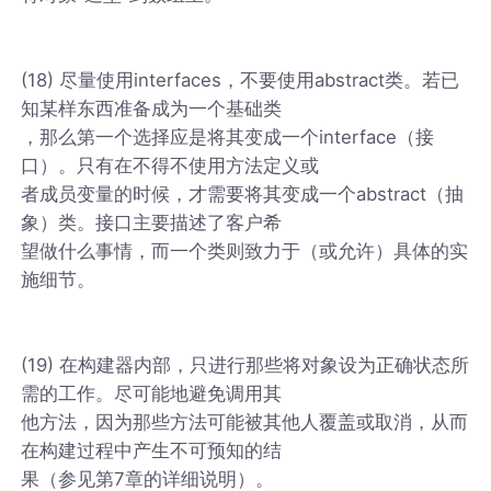
(18) 尽量使用interfaces，不要使用abstract类。若已
知某样东西准备成为一个基础类
，那么第一个选择应是将其变成一个interface（接
口）。只有在不得不使用方法定义或
者成员变量的时候，才需要将其变成一个abstract（抽
象）类。接口主要描述了客户希
望做什么事情，而一个类则致力于（或允许）具体的实
施细节。
(19) 在构建器内部，只进行那些将对象设为正确状态所
需的工作。尽可能地避免调用其
他方法，因为那些方法可能被其他人覆盖或取消，从而
在构建过程中产生不可预知的结
果（参见第7章的详细说明）。