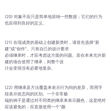
(20) 对象不应只是简单地容纳一些数据；它们的行为
也应得到良好的定义。
(21) 在现成类的基础上创建新类时，请首先选择"新
建"或"创作"。只有自己的设计要求
必须继承时，才应考虑这方面的问题。若在本来允许新
建的场合使用了继承，则整个设
计会变得没有必要地复杂。
(22) 用继承及方法覆盖来表示行为间的差异，而用字
段表示状态间的区别。一个非常极
端的例子是通过对不同类的继承来表示颜色，这是绝对
应该避免的：应直接使用一个"颜