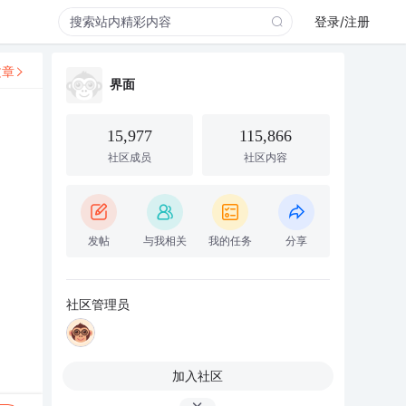
登录/注册
文章
界面
15,977
115,866
社区成员
社区内容
发帖
与我相关
我的任务
分享
社区管理员
加入社区