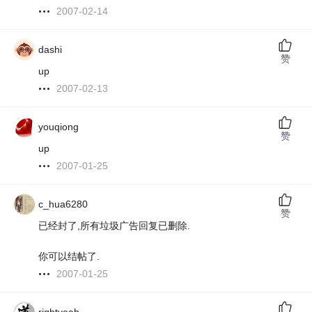
2007-02-14
dashi
赞
up
2007-02-13
youqiong
赞
up
2007-01-25
c_hua6280
赞
已经封了,所有垃圾广告回复已删除.
你可以结帖了.
2007-01-25