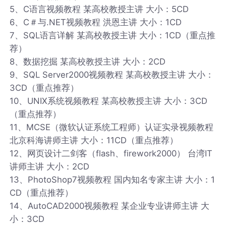
5、C语言视频教程 某高校教授主讲 大小：5CD
6、C＃与.NET视频教程 洪恩主讲 大小：1CD
7、SQL语言详解 某高校教授主讲 大小：1CD（重点推
荐）
8、数据挖掘 某高校教授主讲 大小：2CD
9、SQL Server2000视频教程 某高校教授主讲 大小：
3CD（重点推荐）
10、UNIX系统视频教程 某高校教授主讲 大小：3CD
（重点推荐）
11、MCSE（微软认证系统工程师）认证实录视频教程
北京科海讲师主讲 大小：11CD（重点推荐）
12、网页设计二剑客（flash、firework2000） 台湾IT
讲师主讲 大小：2CD
13、PhotoShop7视频教程 国内知名专家主讲 大小：1
CD（重点推荐）
14、AutoCAD2000视频教程 某企业专业讲师主讲 大
小：3CD