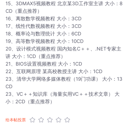
15、3DMAX5视频教程 北京某3D工作室主讲 大小：8
CD（重点推荐）
16、离散数学视频教程 大小：3CD
17、线性代数视频教程 大小：3CD
18、概率论与数理统计 大小：6CD
19、高等数学视频教程 大小：10CD
20、设计模式视频教程 国内知名C＋＋、.NET专家主
讲 大小：1CD（重点推荐）
21、BIOS设置视频教程 大小：1CD
22、互联网原理 某高校教授主讲 大小：1CD
23、清华大学网络多媒体教程（19门功课） 大小：13
CD
23、VC＋＋知识库（海量实用VC＋＋技术文章） 大
小：2CD（重点推荐）
给本帖投票