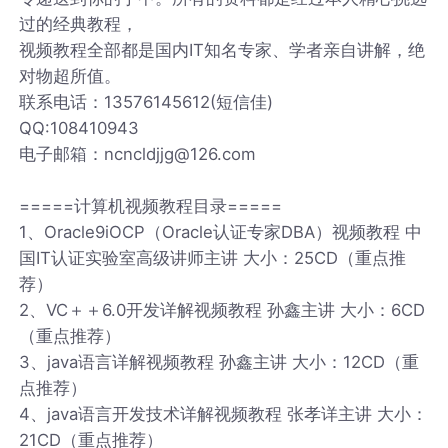
过的经典教程，
视频教程全部都是国内IT知名专家、学者亲自讲解，绝
对物超所值。
联系电话：13576145612(短信佳)
QQ:108410943
电子邮箱：ncncldjjg@126.com
=====计算机视频教程目录=====
1、Oracle9iOCP（Oracle认证专家DBA）视频教程 中
国IT认证实验室高级讲师主讲 大小：25CD（重点推
荐）
2、VC＋＋6.0开发详解视频教程 孙鑫主讲 大小：6CD
（重点推荐）
3、java语言详解视频教程 孙鑫主讲 大小：12CD（重
点推荐）
4、java语言开发技术详解视频教程 张孝详主讲 大小：
21CD（重点推荐）