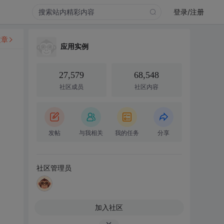
登录/注册
文章
应用实例
27,579
68,548
社区成员
社区内容
发帖
与我相关
我的任务
分享
社区管理员
加入社区