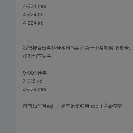
4-224 mm
4-224 hh
4-224 kk
......
我想搜索出各料号相同的组的第一个条数据 的集合,
得到如下结果:
9-001 佳美
7-015 xx
4-224 mm
请问如何写sql ？ 是不是第归用 top 1 关键字呀