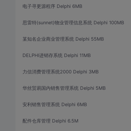
电子寻更源程序 Delphi 6MB
思雷特(sunnet)物业管理信息系统 Delphi 100MB
某知名企业商业管理系统 Delphi 55MB
DELPHI进销存系统 Delphi 11MB
力信消费管理系统2000 Delphi 3MB
华丝贸易国内销售管理系统 Delphi 5MB
安利销售管理系统 Delphi 6MB
配件仓库管理 Delphi 6.5M