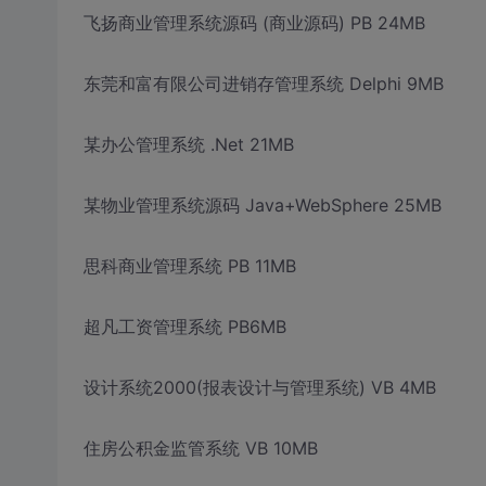
飞扬商业管理系统源码 (商业源码) PB 24MB
东莞和富有限公司进销存管理系统 Delphi 9MB
某办公管理系统 .Net 21MB
某物业管理系统源码 Java+WebSphere 25MB
思科商业管理系统 PB 11MB
超凡工资管理系统 PB6MB
设计系统2000(报表设计与管理系统) VB 4MB
住房公积金监管系统 VB 10MB