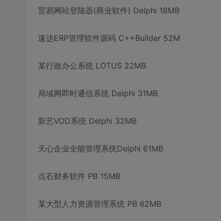
贸易网站登陆器(商业软件) Delphi 18MB
速达ERP管理软件源码 C++Builder 52M
某行政办公系统 LOTUS 22MB
局域网即时通信系统 Delphi 31MB
新艺VOD系统 Delphi 32MB
天心企业全能管理系统Delphi 61MB
点石财务软件 PB 15MB
某大型人力资源管理系统 PB 62MB