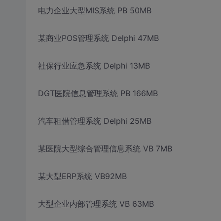
电力企业大型MIS系统 PB 50MB
某商业POS管理系统 Delphi 47MB
社保行业应急系统 Delphi 13MB
DGT医院信息管理系统 PB 166MB
汽车租借管理系统 Delphi 25MB
某医院大型综合管理信息系统 VB 7MB
某大型ERP系统 VB92MB
大型企业内部管理系统 VB 63MB