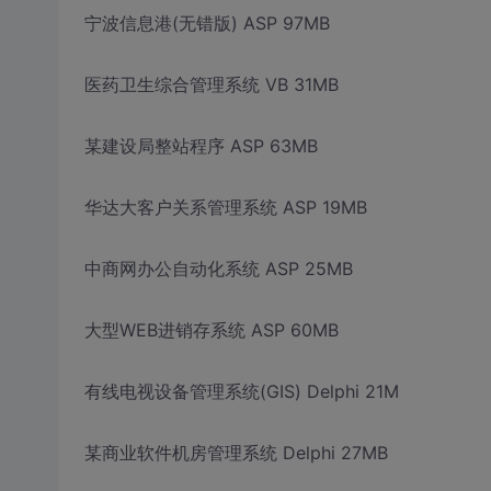
宁波信息港(无错版) ASP 97MB
医药卫生综合管理系统 VB 31MB
某建设局整站程序 ASP 63MB
华达大客户关系管理系统 ASP 19MB
中商网办公自动化系统 ASP 25MB
大型WEB进销存系统 ASP 60MB
有线电视设备管理系统(GIS) Delphi 21M
某商业软件机房管理系统 Delphi 27MB