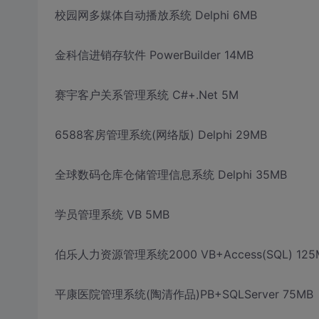
校园网多媒体自动播放系统 Delphi 6MB
金科信进销存软件 PowerBuilder 14MB
赛宇客户关系管理系统 C#+.Net 5M
6588客房管理系统(网络版) Delphi 29MB
全球数码仓库仓储管理信息系统 Delphi 35MB
学员管理系统 VB 5MB
伯乐人力资源管理系统2000 VB+Access(SQL) 125
平康医院管理系统(陶清作品)PB+SQLServer 75MB