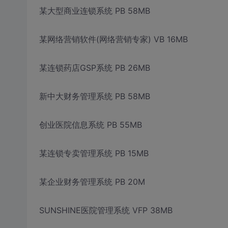
某大型商业连锁系统 PB 58MB
某网络营销软件(网络营销专家) VB 16MB
某连锁药店GSP系统 PB 26MB
新中大财务管理系统 PB 58MB
创业医院信息系统 PB 55MB
某连锁专卖管理系统 PB 15MB
某企业财务管理系统 PB 20M
SUNSHINE医院管理系统 VFP 38MB