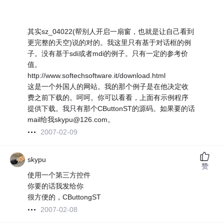
其实sz_04022(帮别人开启一扇窗，也就是让自己看到
更完整的天空)说的对的。我这里只有基于对话框的例
子。没有基于sdi或者mdi的例子。只有一定的参考价
值。
http://www.softechsoftware.it/download.html
这是一个外国人的网站。我的那个例子是在他决定收
费之前下载的。呵呵。你可以看看，上面有示例程序
提供下载。我只有那个CButtonST的源码。如果要的话
mail给我skypu@126.com。
2007-02-09
skypu
赞
使用一个第三方控件
你要的话我发给你
很方便的，CButtongST
2007-02-08