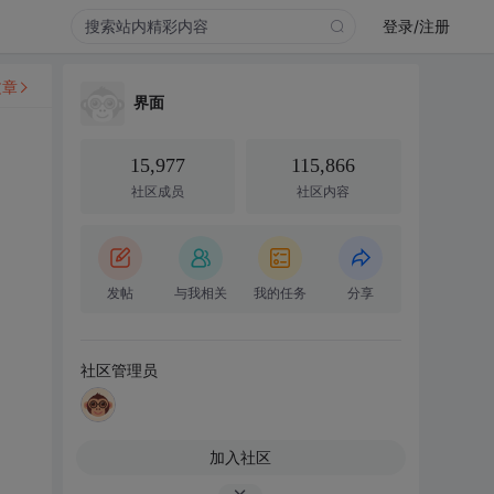
登录/注册
文章
界面
15,977
115,866
社区成员
社区内容
发帖
与我相关
我的任务
分享
社区管理员
加入社区