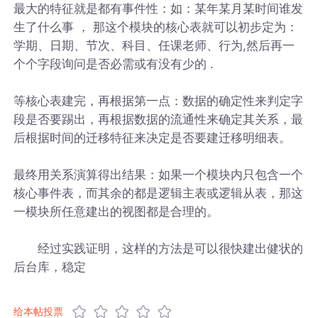
最大的特征就是都有事件性：如：某年某月某时间谁发
生了什么事 ， 那这个模块的核心表就可以初步定为：
学期、日期、节次、科目、任课老师、行为,然后再一
个个字段询问是否必需或有没有少的 .
等核心表建完，再根据第一点：数据的确定性来判定字
段是否要踢出，再根据数据的流通性来确定其关系，最
后根据时间的迁移特征来决定是否要建迁移明细表。
最终用关系演算得出结果：如果一个模块内只包含一个
核心事件表，而其余的都是逻辑主表或逻辑从表，那这
一模块所任意建出的视图都是合理的。
经过实践证明，这样的方法是可以很快建出健状的
后台库，稳定
给本帖投票