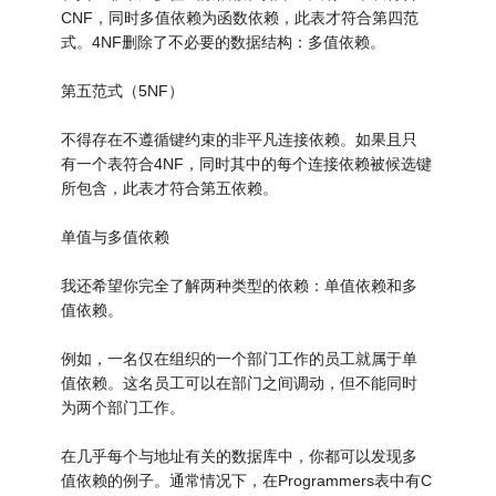
CNF，同时多值依赖为函数依赖，此表才符合第四范
式。4NF删除了不必要的数据结构：多值依赖。
第五范式（5NF）
不得存在不遵循键约束的非平凡连接依赖。如果且只
有一个表符合4NF，同时其中的每个连接依赖被候选键
所包含，此表才符合第五依赖。
单值与多值依赖
我还希望你完全了解两种类型的依赖：单值依赖和多
值依赖。
例如，一名仅在组织的一个部门工作的员工就属于单
值依赖。这名员工可以在部门之间调动，但不能同时
为两个部门工作。
在几乎每个与地址有关的数据库中，你都可以发现多
值依赖的例子。通常情况下，在Programmers表中有C