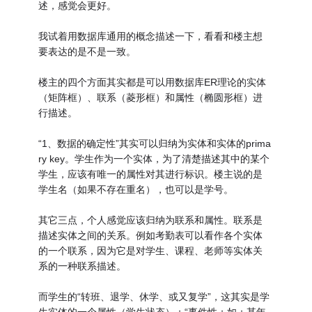
述，感觉会更好。
我试着用数据库通用的概念描述一下，看看和楼主想
要表达的是不是一致。
楼主的四个方面其实都是可以用数据库ER理论的实体
（矩阵框）、联系（菱形框）和属性（椭圆形框）进
行描述。
“1、数据的确定性”其实可以归纳为实体和实体的prima
ry key。学生作为一个实体，为了清楚描述其中的某个
学生，应该有唯一的属性对其进行标识。楼主说的是
学生名（如果不存在重名），也可以是学号。
其它三点，个人感觉应该归纳为联系和属性。联系是
描述实体之间的关系。例如考勤表可以看作各个实体
的一个联系，因为它是对学生、课程、老师等实体关
系的一种联系描述。
而学生的“转班、退学、休学、或又复学”，这其实是学