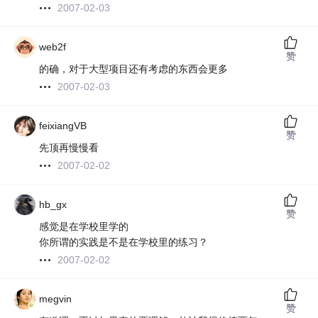
2007-02-03
web2f
赞
的确，对于大型项目还有考虑的东西会更多
2007-02-03
feixiangVB
赞
先顶再慢慢看
2007-02-02
hb_gx
赞
感觉是在学校里学的
你所谓的实践是不是在学校里的练习？
2007-02-02
megvin
赞