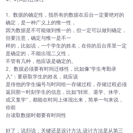
1、数据的确定性，指所有的数据在后台一定要绝对的
确定，是一种广义上的惟一性，
因为数据是不可能做到惟一的，但一定可以做到确定，
但要注意，确定与惟一是不一
样的，比如说，一个学生的姓名，在你的后台库里一定
是确定的，不能出现二义性，
不管有几种，他应该是确定的。
2、数据必须要有时间迁移性，比如像”学生考勤录
入”：要获取学生的姓名，就应该
是传他的学生编号与时间给一存储过程，存储过程必须
返回那一时刻学生的信息，比如“转班、退学、休学、
或又复学”，都能在时间上体现出来，简单一句来说，
你前
台读取数据时都要有时间性
好了，说归说，关键还是设计方法,设计方法是从第三