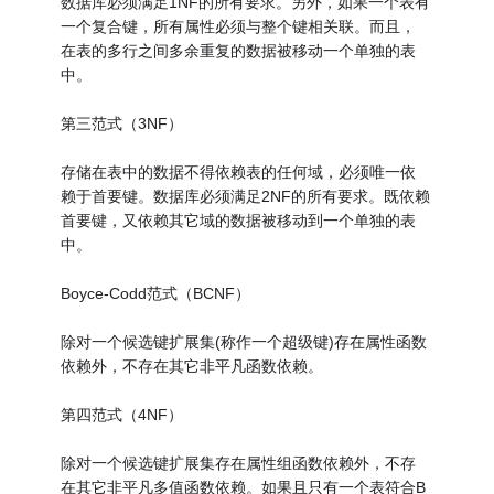
数据库必须满足1NF的所有要求。另外，如果一个表有
一个复合键，所有属性必须与整个键相关联。而且，
在表的多行之间多余重复的数据被移动一个单独的表
中。
第三范式（3NF）
存储在表中的数据不得依赖表的任何域，必须唯一依
赖于首要键。数据库必须满足2NF的所有要求。既依赖
首要键，又依赖其它域的数据被移动到一个单独的表
中。
Boyce-Codd范式（BCNF）
除对一个候选键扩展集(称作一个超级键)存在属性函数
依赖外，不存在其它非平凡函数依赖。
第四范式（4NF）
除对一个候选键扩展集存在属性组函数依赖外，不存
在其它非平凡多值函数依赖。如果且只有一个表符合B