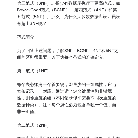
第三范式（3NF）。很少有数据库执行了更高范式，如
Boyce-Codd范式（BCNF）、第四范式（4NF）和第
五范式（5NF）。那么，为什么大多数数据库设计员没
有超出3NF呢？
范式简介
为了回答上述问题，了解3NF、BCNF、4NF和5NF之
间的区别很重要。以下为每个范式的准确定义。
第一范式（1NF）
每个表必须有一个首要键，即最少的一组属性，它与
每条记录一一对应。通过适当定义键属性和非键属
性，删除重复的组（不同记录似乎需要不同次重复的
数据种类）。注：每个属性必须包含单独一个值，而
非一组值。
第二范式（2NF）