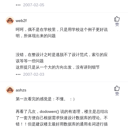
2007-02-05
web2f
赞
呵呵，偶不是在学校里，只是用学校这个例子更好说
明，所体现出来的问题
没错，在整设计之时是逃脱不了设计范式，索引的应
该等等一些问题
这所提只是从一个大的方向出发，没有讲到细节
2007-02-03
ashzs
赞
第一次看完的感觉是：不懂。 ：）
再看了几次，dodowen() 说的有道理，楼主是总结出
了一套方便自己根据需求快速设计数据库的理论。不
错！！但是建议楼主最好用数据库的通用名词进行描