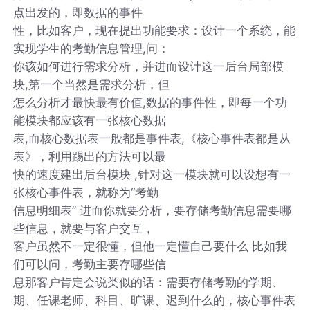
点出发的，即数据的事件
性，比如客户，现在提出功能要求：设计一个系统，能
实现学生的考勤信息管理,问：
你该如何进行需求分析，并进而设计这一后台局部模
块,第一个当然是需求分析，但
怎么分析才最快最有价值,数据的事件性，即每一个功
能模块都应该有一张核心数据
表,而核心数据表一般都是事件表,《核心事件表都是从
表》，利用踢出的方法可以最
快的速度建出后台模块 ,针对这一模块就可以设想有一
张核心事件表，就称为“考勤
信息明细表” 进而你就要分析，要存储考勤信息需要哪
些信息，就要与客户交互，
客户虽然不一定很懂，但他一定懂自己要什么 比如我
们可以问，考勤主要存哪些信
息那客户肯定会说类似的话：需要存储考勤的学期、
期、任课老师、科目、旷课、迟到什么的，核心事件表