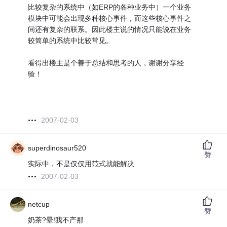
比较复杂的系统中（如ERP的各种业务中）一个业务
模块中可能会出现多种核心事件，而这些核心事件之
间还有复杂的联系。因此楼主说的情况只能说在业务
较简单的系统中比较常见。
看得出楼主是个善于总结和思考的人，谢谢分享经
验！
2007-02-03
superdinosaur520
赞
实际中，不是仅仅用范式就能解决
2007-02-03
netcup
赞
奶茶?晕!我不产那