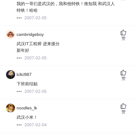
我的一哥们是武汉的，我和他特铁！推知我 和武汉人
特铁！哈哈
2007-02-05
cambridgeboy
赞
武汉IT工程师 进来接分
新年好
2007-02-05
lcllcl987
赞
下班前结贴
2007-02-05
noodles_lk
赞
武汉小米！
2007-02-04