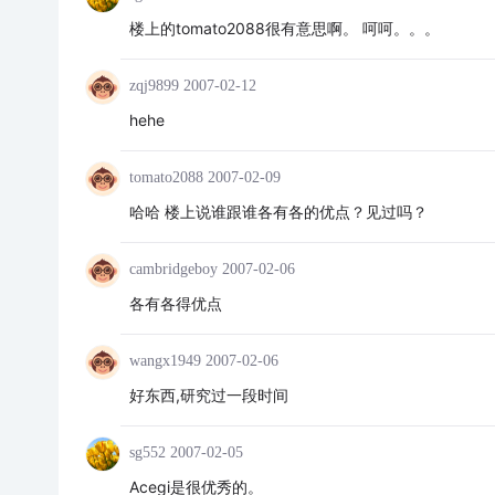
楼上的tomato2088很有意思啊。 呵呵。。。
zqj9899
2007-02-12
hehe
tomato2088
2007-02-09
哈哈 楼上说谁跟谁各有各的优点？见过吗？
cambridgeboy
2007-02-06
各有各得优点
wangx1949
2007-02-06
好东西,研究过一段时间
sg552
2007-02-05
Acegi是很优秀的。