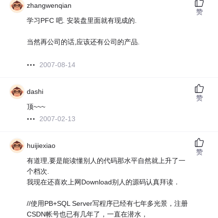
zhangwenqian
赞
学习PFC 吧. 安装盘里面就有现成的.
当然再公司的话,应该还有公司的产品.
2007-08-14
dashi
赞
顶~~~
2007-02-13
huijiexiao
赞
有道理,要是能读懂别人的代码那水平自然就上升了一
个档次.
我现在还喜欢上网Download别人的源码认真拜读．
//使用PB+SQL Server写程序已经有七年多光景，注册
CSDN帐号也已有几年了，一直在潜水，