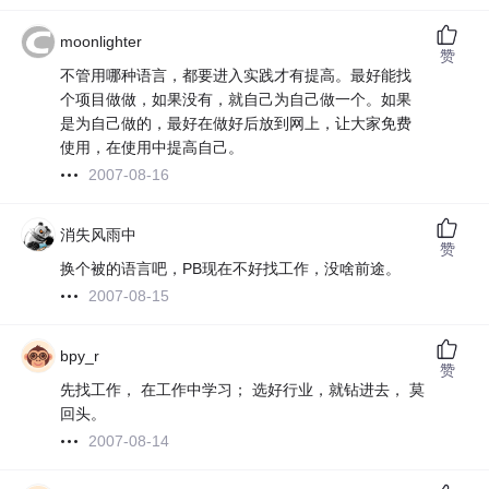
moonlighter
赞
不管用哪种语言，都要进入实践才有提高。最好能找
个项目做做，如果没有，就自己为自己做一个。如果
是为自己做的，最好在做好后放到网上，让大家免费
使用，在使用中提高自己。
2007-08-16
消失风雨中
赞
换个被的语言吧，PB现在不好找工作，没啥前途。
2007-08-15
bpy_r
赞
先找工作， 在工作中学习； 选好行业，就钻进去， 莫
回头。
2007-08-14