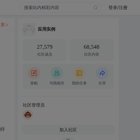
登录/注册
文章
应用实例
27,579
68,548
社区成员
社区内容
发帖
与我相关
我的任务
分享
社区管理员
这样
加入社区