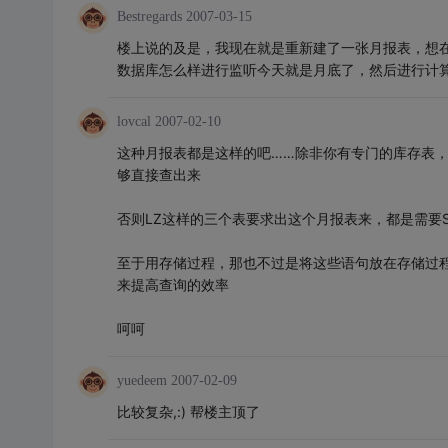
Bestregards
2007-03-15
楼上说的及是，我现在就是重新建了一张月报表，想
数据库怎么样进行监听今天就是月底了，然后进行计
lovcal
2007-02-10
这种月报表都是这样的吧……除非你有专门的库存表
够直接查出来
否则LZ这样的三个表要求出这个月报表来，都是需要S
至于用存储过程，那也不过是将这些语句放在存储过程
来提高查询的效率
呵呵
yuedeem
2007-02-09
比较复杂,:) 帮楼主顶了