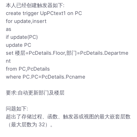
本人已经创建触发器如下:
create trigger UpPCtext1 on PC
for update,insert
as
if update(PC)
update PC
set 楼层=PcDetails.Floor,部门=PcDetails.Departme
nt
from PC,PcDetails
where PC.PC=PcDetails.Pcname
要求:自动更新部门及楼层
问题如下:
超出了存储过程、函数、触发器或视图的最大嵌套层数
（最大层数为 32）。