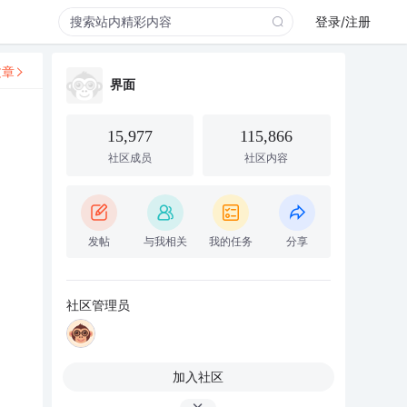
登录/注册
文章
界面
15,977
115,866
社区成员
社区内容
发帖
与我相关
我的任务
分享
社区管理员
加入社区