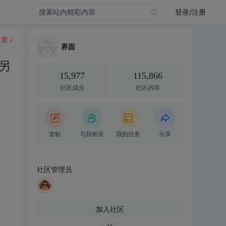
登录/注册
文章
界面
另
15,977
115,866
社区成员
社区内容
发帖
与我相关
我的任务
分享
社区管理员
加入社区