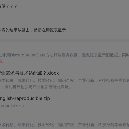
表做？？？
张表的结果放进去，然后在用报表显示
使用DiscardSavedData方法释放缓存数据，避免报表显示旧数据。同
题
。
需求与技术适配点？.docx
在技术转移、成果转化、技术经纪、知识产权、产业创新、科技招商等垂直
案，推动科技创新与产业创新智能化发展。
h-reproducible.zip
ucible.zip
在技术转移、成果转化、技术经纪、知识产权、产业创新、科技招商等垂直