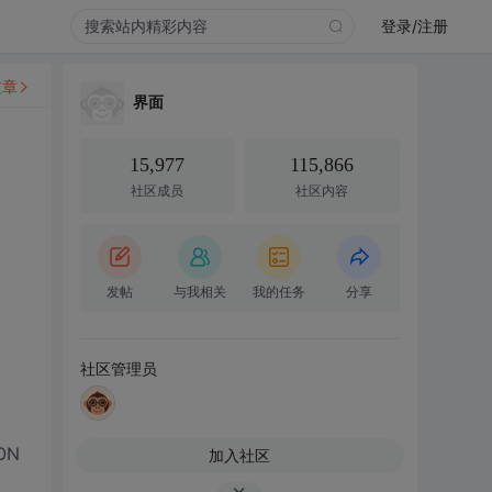
登录/注册
文章
界面
15,977
115,866
社区成员
社区内容
发帖
与我相关
我的任务
分享
社区管理员
ON
加入社区