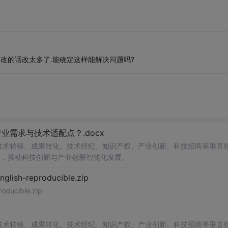
,要改的话改太多了.能确定这样能解决问题吗?
需求与技术适配点？.docx
在技术转移、成果转化、技术经纪、知识产权、产业创新、科技招商等垂直
案，推动科技创新与产业创新智能化发展。
h-reproducible.zip
ucible.zip
在技术转移、成果转化、技术经纪、知识产权、产业创新、科技招商等垂直