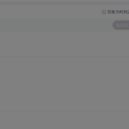
切换为时间
发表回