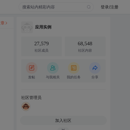
登录/注册
文章
应用实例
27,579
68,548
社区成员
社区内容
发帖
与我相关
我的任务
分享
社区管理员
加入社区