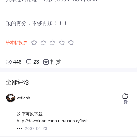
顶的有分，不够再加！！！
给本帖投票
448
23
打赏
全部评论
xyflash
赞
.........
这里可以下载
http://download.csdn.net/user/xyflash
2007-04-23