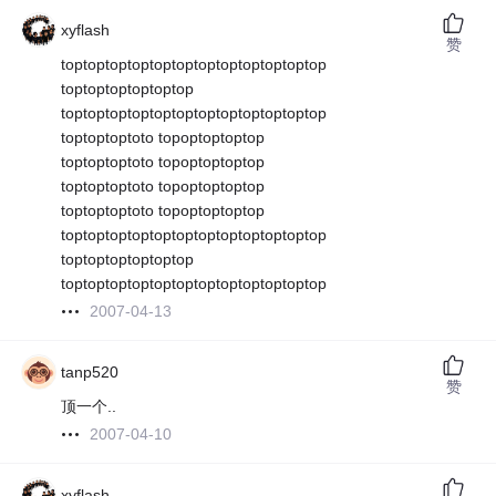
xyflash
赞
toptoptoptoptoptoptoptoptoptoptoptop
toptoptoptoptoptop
toptoptoptoptoptoptoptoptoptoptoptop
toptoptoptoto topoptoptoptop
toptoptoptoto topoptoptoptop
toptoptoptoto topoptoptoptop
toptoptoptoto topoptoptoptop
toptoptoptoptoptoptoptoptoptoptoptop
toptoptoptoptoptop
toptoptoptoptoptoptoptoptoptoptoptop
2007-04-13
tanp520
赞
顶一个..
2007-04-10
xyflash