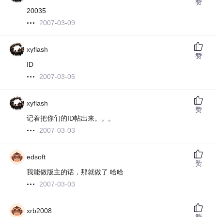
赞
20035
2007-03-09
xyflash
赞
ID
2007-03-05
xyflash
赞
记着把你们的ID帖出来。。。
2007-03-03
edsoft
赞
我能做版主的话，那就做了 哈哈
2007-03-03
xrb2008
赞