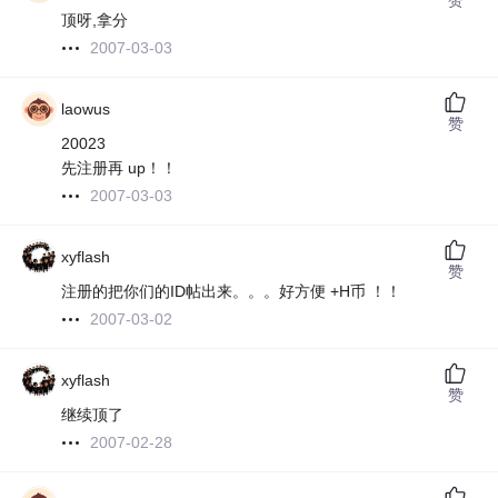
顶呀,拿分
2007-03-03
laowus
赞
20023
先注册再 up！！
2007-03-03
xyflash
赞
注册的把你们的ID帖出来。。。好方便 +H币 ！！
2007-03-02
xyflash
赞
继续顶了
2007-02-28