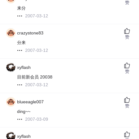
赞
来分
2007-03-12
crazystone83
赞
分来
2007-03-12
xyflash
赞
目前新会员 20038
2007-03-12
blueeagle007
赞
ding~~
2007-03-09
xyflash