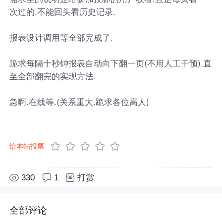
次过的.不能回头看历史记录.
报表设计调用等全部完成了.
跪求每隔十秒钟报表自动向下翻一页(不用人工干预).直
至全部翻完的实现方法.
急啊.在线等.(关系重大.跪求各位高人)
给本帖投票
330
1
打赏
全部评论