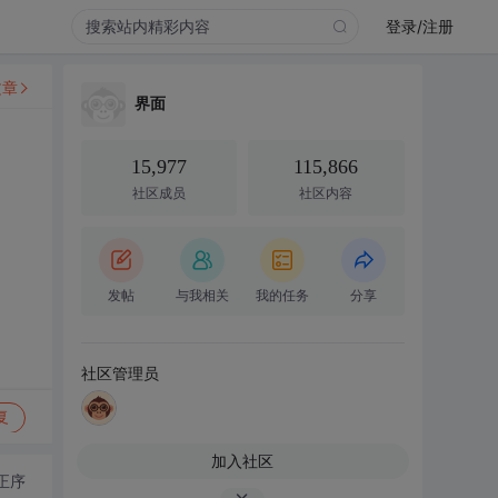
登录/注册
文章
界面
15,977
115,866
社区成员
社区内容
发帖
与我相关
我的任务
分享
社区管理员
复
加入社区
正序