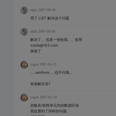
sdjin
2007-09-18
用了 LIST 解决这个问题
sdjin
2007-09-06
解决了 。也发一份给我。。急用
xoofa@163.com
谢谢了
ysgan
2007-05-11
.....winForm ....也不行哦...
有谁解决否?
ysgan
2007-05-10
忽略表/矩阵单元内的数据区域
我也遇到了同样的问题.