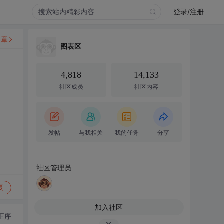
登录/注册
文章
图表区
4,818
14,133
社区成员
社区内容
发帖
与我相关
我的任务
分享
社区管理员
复
加入社区
正序