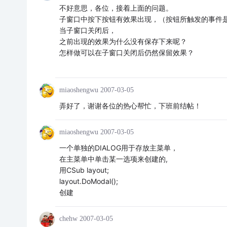
不好意思，各位，接着上面的问题。
子窗口中按下按钮有效果出现，（按钮所触发的事件是调
当子窗口关闭后，
之前出现的效果为什么没有保存下来呢？
怎样做可以在子窗口关闭后仍然保留效果？
miaoshengwu
2007-03-05
弄好了，谢谢各位的热心帮忙，下班前结帖！
miaoshengwu
2007-03-05
一个单独的DIALOG用于存放主菜单，
在主菜单中单击某一选项来创建的,
用CSub layout;
layout.DoModal();
创建
chehw
2007-03-05