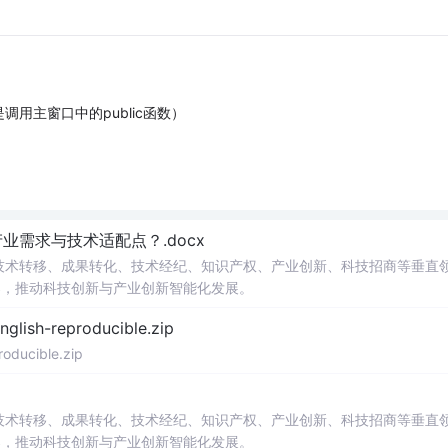
用主窗口中的public函数）
需求与技术适配点？.docx
在技术转移、成果转化、技术经纪、知识产权、产业创新、科技招商等垂直
案，推动科技创新与产业创新智能化发展。
h-reproducible.zip
ucible.zip
在技术转移、成果转化、技术经纪、知识产权、产业创新、科技招商等垂直
案，推动科技创新与产业创新智能化发展。