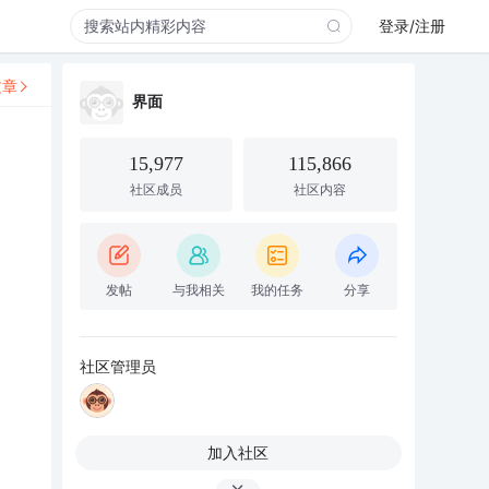
登录/注册
文章
界面
15,977
115,866
社区成员
社区内容
发帖
与我相关
我的任务
分享
社区管理员
加入社区