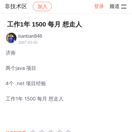
非技术区
登录
频道
加入
帖子详情
社区
非技术区
工作1年 1500 每月 想走人
tiantian846
2007-03-05
济南
两个java 项目
4个 .net 项目经验
工作1年 1500 每月 想走人