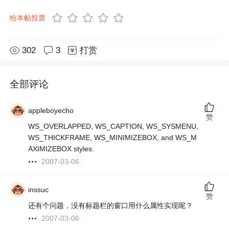
给本帖投票
302
3
打赏
全部评论
appleboyecho
赞
WS_OVERLAPPED, WS_CAPTION, WS_SYSMENU,
WS_THICKFRAME, WS_MINIMIZEBOX, and WS_M
AXIMIZEBOX styles.
2007-03-06
inssuc
赞
还有个问题，没有标题栏的窗口用什么属性实现呢？
2007-03-06