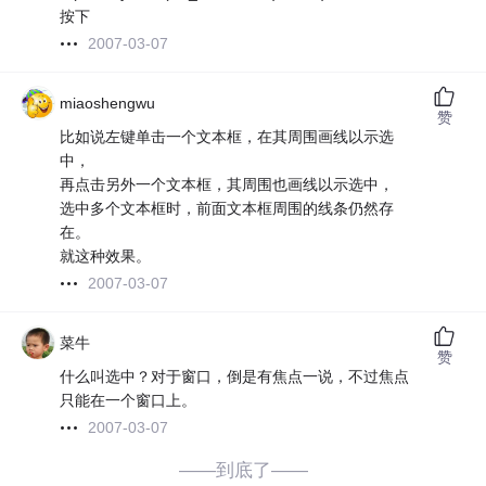
按下
2007-03-07
miaoshengwu
赞
比如说左键单击一个文本框，在其周围画线以示选
中，
再点击另外一个文本框，其周围也画线以示选中，
选中多个文本框时，前面文本框周围的线条仍然存
在。
就这种效果。
2007-03-07
菜牛
赞
什么叫选中？对于窗口，倒是有焦点一说，不过焦点
只能在一个窗口上。
2007-03-07
——到底了——