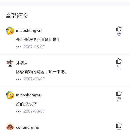
全部评论
miaoshengwu
赞
是不是说得不清楚还是？
2007-03-07
沐筱风
赞
比较新颖的问题，顶一下吧。
2007-03-07
miaoshengwu
赞
好的,先试下
2007-03-07
conundrums