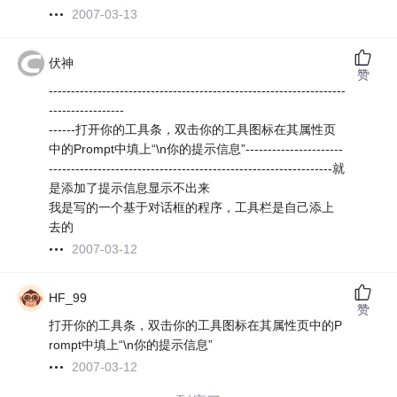
2007-03-13
伏神
赞
-------------------------------------------------------------------
-----------------
------打开你的工具条，双击你的工具图标在其属性页
中的Prompt中填上“\n你的提示信息”----------------------
----------------------------------------------------------------就
是添加了提示信息显示不出来
我是写的一个基于对话框的程序，工具栏是自己添上
去的
2007-03-12
HF_99
赞
打开你的工具条，双击你的工具图标在其属性页中的P
rompt中填上“\n你的提示信息”
2007-03-12