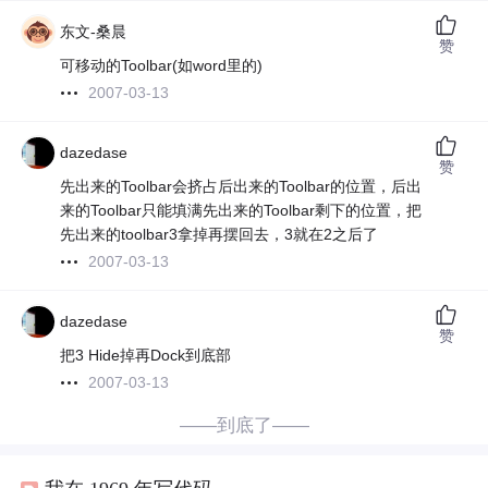
东文-桑晨
赞
可移动的Toolbar(如word里的)
2007-03-13
dazedase
赞
先出来的Toolbar会挤占后出来的Toolbar的位置，后出
来的Toolbar只能填满先出来的Toolbar剩下的位置，把
先出来的toolbar3拿掉再摆回去，3就在2之后了
2007-03-13
dazedase
赞
把3 Hide掉再Dock到底部
2007-03-13
——到底了——