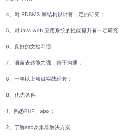
4、对 RDBMS 库结构设计有一定的研究；
5、对Java web 应用系统的性能提升有一定研究；
6、良好的文档习惯；
7、语言表达能力强，善于沟通；
8、一年以上项目实战经验；
B、优先条件
1、熟悉PHP、ajax；
2、了解sso及集群解决方案