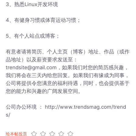
3、熟悉Linux开发环境
4、有健身习惯或体育运动习惯；
5、有个人站点或博客；
有意者请将简历、个人主页（博客）地址、作品（或作
品地址）以及薪资要求发送至：
trendsite@gmail.com，如果我们对您的简历感兴趣，
我们将会在三天内给您回复。如果我们有缘成为同事，
公司将提供令您满意的福利待遇，同时，也会提供基于
您的能力和兴趣的广阔发展空间。
公司办公环境 ： http://www.trendsmag.com/trend
s/
给本帖投票