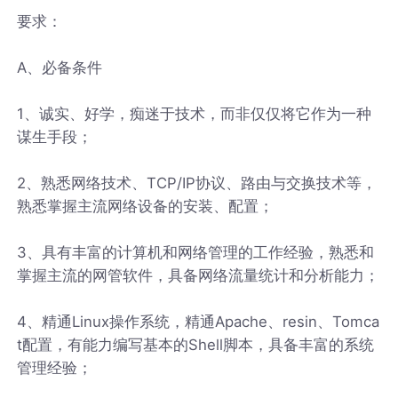
要求：
A、必备条件
1、诚实、好学，痴迷于技术，而非仅仅将它作为一种
谋生手段；
2、熟悉网络技术、TCP/IP协议、路由与交换技术等，
熟悉掌握主流网络设备的安装、配置；
3、具有丰富的计算机和网络管理的工作经验，熟悉和
掌握主流的网管软件，具备网络流量统计和分析能力；
4、精通Linux操作系统，精通Apache、resin、Tomca
t配置，有能力编写基本的Shell脚本，具备丰富的系统
管理经验；