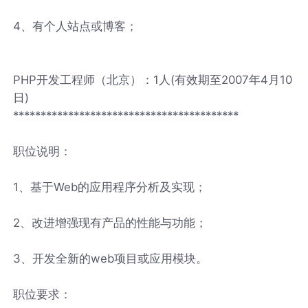
4、有个人站点或博客；
PHP开发工程师（北京）：1人(有效期至2007年4月10
日)
*****************************************
职位说明：
1、基于Web的应用程序分析及实现；
2、改进增强现有产品的性能与功能；
3、开发全新的web项目或应用模块。
职位要求：