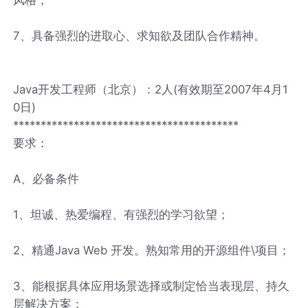
7、具备强烈的进取心、求知欲及团队合作精神。
Java开发工程师（北京）：2人(有效期至2007年4月1
0日)
*****************************************
要求：
A、必备条件
1、坦诚、热爱编程、有强烈的学习欲望；
2、精通Java Web 开发。熟知常用的开源组件\项目；
3、能根据具体应用场景选择或制定恰当表现层、持久
层解决方案；