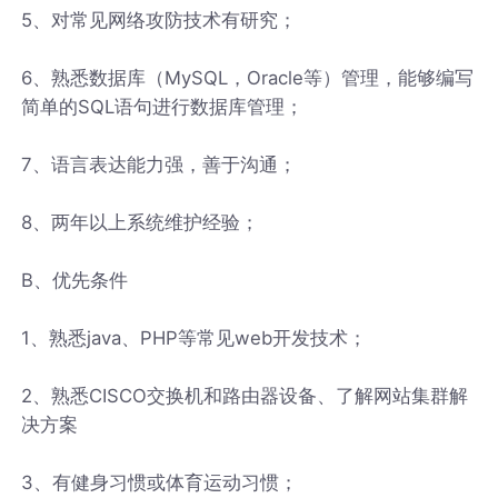
5、对常见网络攻防技术有研究；
6、熟悉数据库（MySQL，Oracle等）管理，能够编写
简单的SQL语句进行数据库管理；
7、语言表达能力强，善于沟通；
8、两年以上系统维护经验；
B、优先条件
1、熟悉java、PHP等常见web开发技术；
2、熟悉CISCO交换机和路由器设备、了解网站集群解
决方案
3、有健身习惯或体育运动习惯；