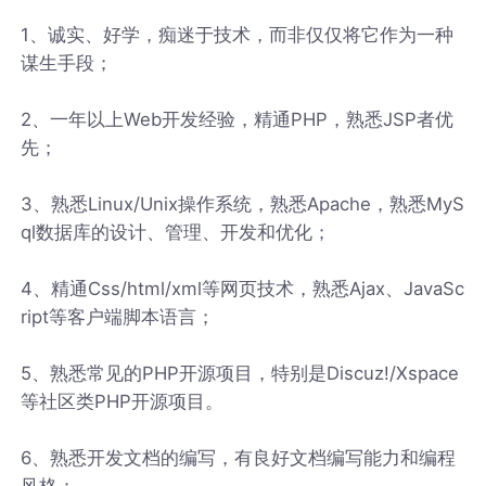
1、诚实、好学，痴迷于技术，而非仅仅将它作为一种
谋生手段；
2、一年以上Web开发经验，精通PHP，熟悉JSP者优
先；
3、熟悉Linux/Unix操作系统，熟悉Apache，熟悉MyS
ql数据库的设计、管理、开发和优化；
4、精通Css/html/xml等网页技术，熟悉Ajax、JavaSc
ript等客户端脚本语言；
5、熟悉常见的PHP开源项目，特别是Discuz!/Xspace
等社区类PHP开源项目。
6、熟悉开发文档的编写，有良好文档编写能力和编程
风格；