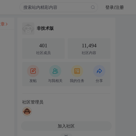
登录/注册
文章
非技术版
401
11,494
社区成员
社区内容
发帖
与我相关
我的任务
分享
社区管理员
加入社区