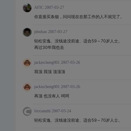
AFIC
2007-03-27
你直接买条烟，问问现在在那工作的人不就完了。
jdsnhan
2007-03-27
轻松安逸、没钱途没前途、适合59～70岁人士。
再过30年我也去
jackiecheng001
2007-03-26
我顶 我顶 顶顶顶
jackiecheng001
2007-03-26
再顶 也没有人 呵呵
feixianzhi
2007-03-24
轻松安逸、没钱途没前途、适合59～70岁人士。