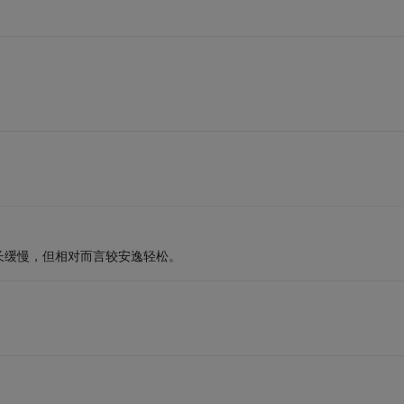
长缓慢，但相对而言较安逸轻松。