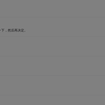
一下，然后再决定。