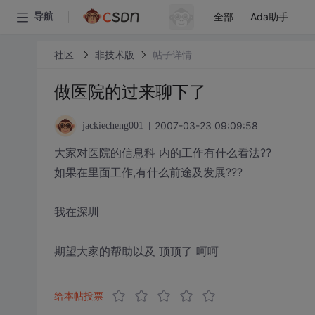
全部
Ada助手
导航
社区
非技术版
帖子详情
做医院的过来聊下了
2007-03-23 09:09:58
jackiecheng001
大家对医院的信息科 内的工作有什么看法??
如果在里面工作,有什么前途及发展???
我在深圳
期望大家的帮助以及 顶顶了 呵呵
给本帖投票