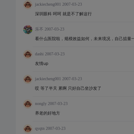
jackiecheng001
2007-03-23
深圳眼科 呵呵 就是不了解这行
乐不
2007-03-23
看什么医院啦，规模效益如何，未来境况，自己掂量
dashi
2007-03-23
友情up
jackiecheng001
2007-03-23
哎 等了半天 累啊 只好自己坐沙发了
nongly
2007-03-23
养老的好地方
qyqtn
2007-03-23