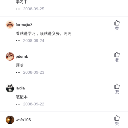
学习中
2008-09-25
formajia3
赞
看贴是学习，顶贴是义务。呵呵
2008-09-24
piternb
赞
顶哈
2008-09-23
laxila
赞
笔记本
2008-09-22
wsfa103
赞