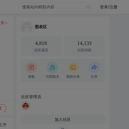
登录/注册
文章
图表区
4,818
14,133
社区成员
社区内容
发帖
与我相关
我的任务
分享
社区管理员
复
加入社区
正序