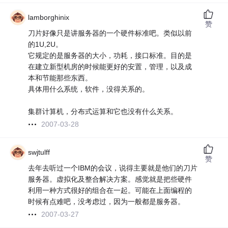
lamborghinix
赞
刀片好像只是讲服务器的一个硬件标准吧。类似以前
的1U,2U。
它规定的是服务器的大小，功耗，接口标准。目的是
在建立新型机房的时候能更好的安置，管理，以及成
本和节能那些东西。
具体用什么系统，软件，没得关系的。
集群计算机，分布式运算和它也没有什么关系。
2007-03-28
swjtulff
赞
去年去听过一个IBM的会议，说得主要就是他们的刀片
服务器。虚拟化及整合解决方案。感觉就是把些硬件
利用一种方式很好的组合在一起。可能在上面编程的
时候有点难吧，没考虑过，因为一般都是服务器。
2007-03-27