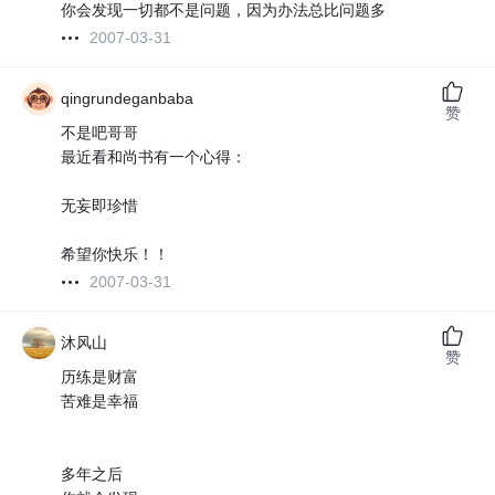
你会发现一切都不是问题，因为办法总比问题多
2007-03-31
qingrundeganbaba
赞
不是吧哥哥
最近看和尚书有一个心得：
无妄即珍惜
希望你快乐！！
2007-03-31
沐风山
赞
历练是财富
苦难是幸福
多年之后