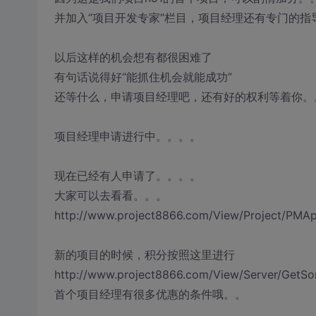
并加入“项目开发专家”栏目，项目经理还有专门的指
以后这样的机会想有都很困难了
有句话说得好“能抓住机会就能成功”
还等什么，申请项目经理吧，还有好的权利等着你。
项目经理申请进行中。。。。
现在已经有人申请了。。。。
大家可以去看看。。。
http://www.project8866.com/View/Project/PMAp
新的项目的时候，积分按照这里进行
http://www.project8866.com/View/Server/GetSo
首个项目经理有很多优惠的条件哦。。