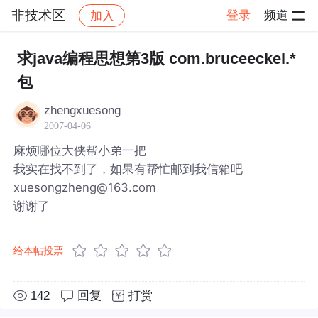
非技术区
登录
频道
加入
帖子详情
社区
非技术区
求java编程思想第3版 com.bruceeckel.*
包
zhengxuesong
2007-04-06
麻烦哪位大侠帮小弟一把
我实在找不到了，如果有帮忙邮到我信箱吧
xuesongzheng@163.com
谢谢了
给本帖投票
142
回复
打赏