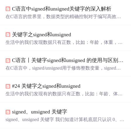
C语言中signed和unsigned关键字的深入解析
在C语言的世界里，数据类型的精确控制对于编写高效、
准确的程序至关重要。其中，signed和unsigned这两个关键
字在整型数据类型的定义和使用中扮演着重要的角色。本
关键字之signed和unsigned
文将详细介绍signed和unsigned的含义、用法以及它们之间
的区别，帮助读者深入理解这两个关键字在C语言中的作
生活中的我们发现数据只有正数，比如：年龄，体重，
用。
等，但有些数据是有正负数的，比如：温度，海拔等，那
么C语言中如何表达正负数呢？由于这是默认情况，关键
C语言丨关键字signed和unsigned 的使用与区别详解
字signed一般都省略不写，但写了也不算错。关键字，表示
该类型不带有正负号，只能表示零和正整数。3//有符号整
在C语言中，signed/unsigned用于修饰整数变量，signed表
数的输入输出格式是%d。2//无符号整数输入输出的格式%
示有符号的，unsigned表示无符号的。今天就带大家了解一
u。//有符号16位整形的最小值。//有符号16位整形的最小
下关键字signed和unsigned 。 1、signed sign的本意是“标
值。//有符号16位整形的最大值。//有符号16位整形的最大
#24 关键字之signed和unsigned
记，做记号”，ed后缀有一种完成时的感觉，这里表示的是
值。//无符号16位整形的最大值。2 //等同于int a;
有符号的。 signed关键字是ISO/ANSI C90标准新增的，其
生活中的我们发现有的数据只有正数，比如：年龄、体重
常见于整数类型的符号规定处 。 signed的作用是：声明有
等，但是有些数据是有正数和负数的，比如：温度，海拔
符号类型的整数类型。 其实说signed很常见也不见得，因
等，那么C语言中如何表达正负数呢？
为我们常用的int、short...
signed、unsigned 关键字
signed、unsigned 关键字 我们知道计算机底层只认识 0、1.
任何数据到了底层都会变计算转换成 0、1.那负数怎么存储