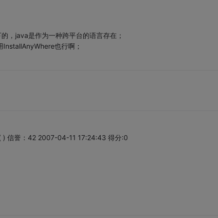
s下的，java是作为一种跨平台的语言存在；
nstallAnyWhere也行啊；
42 2007-04-11 17:24:43 得分:0