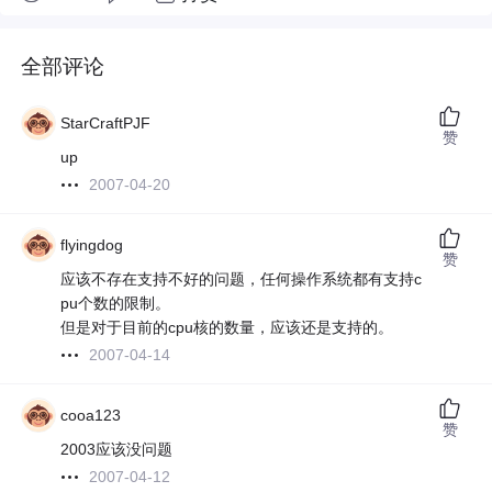
全部评论
StarCraftPJF
赞
up
2007-04-20
flyingdog
赞
应该不存在支持不好的问题，任何操作系统都有支持c
pu个数的限制。
但是对于目前的cpu核的数量，应该还是支持的。
2007-04-14
cooa123
赞
2003应该没问题
2007-04-12