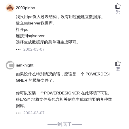
2000pinbo
赞
我只用pd倒入过表结构，没有用过他建立数据库。
建立sqlserver数据库。
打开pd
连接到sqlserver
选择生成数据库的菜单项生成即可。
2002-03-07
iamknight
赞
如果没什么特别情况的话，应该是一个 POWERDESI
GNER 的模块文件了。
你可以安装一个POWERDESIGNER 在此环境下可以
很EASY 地将文件所包含相关信息生成你想要的各种数
据库。
2002-03-07
——到底了——